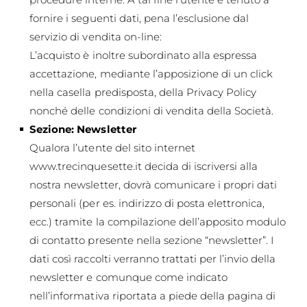
fornire i seguenti dati, pena l’esclusione dal
servizio di vendita on-line:
L’acquisto è inoltre subordinato alla espressa
accettazione, mediante l’apposizione di un click
nella casella predisposta, della Privacy Policy
nonché delle condizioni di vendita della Società.
Sezione: Newsletter
Qualora l’utente del sito internet
www.trecinquesette.it
decida di iscriversi alla
nostra newsletter, dovrà comunicare i propri dati
personali (per es. indirizzo di posta elettronica,
ecc.) tramite la compilazione dell’apposito modulo
di contatto presente nella sezione “newsletter”. I
dati così raccolti verranno trattati per l’invio della
newsletter e comunque come indicato
nell’informativa riportata a piede della pagina di