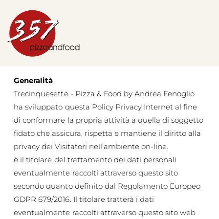
Generalità
Trecinquesette - Pizza & Food by Andrea Fenoglio
ha sviluppato questa Policy Privacy Internet al fine
di conformare la propria attività a quella di soggetto
fidato che assicura, rispetta e mantiene il diritto alla
privacy dei Visitatori nell’ambiente on-line.
è il titolare del trattamento dei dati personali
eventualmente raccolti attraverso questo sito
secondo quanto definito dal Regolamento Europeo
GDPR 679/2016. Il titolare tratterà i dati
eventualmente raccolti attraverso questo sito web