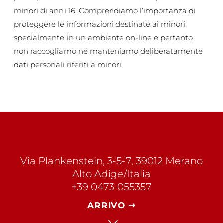
minori di anni 16. Comprendiamo l’importanza di
proteggere le informazioni destinate ai minori,
specialmente in un ambiente on-line e pertanto
non raccogliamo né manteniamo deliberatamente
dati personali riferiti a minori.
Via Plankenstein, 3-5-7, 39012 Merano
Alto Adige/Italia
+39 0473 055357
ARRIVO ➝