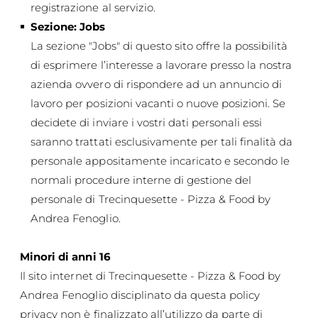
registrazione al servizio.
Sezione: Jobs
La sezione "Jobs" di questo sito offre la possibilità
di esprimere l’interesse a lavorare presso la nostra
azienda ovvero di rispondere ad un annuncio di
lavoro per posizioni vacanti o nuove posizioni. Se
decidete di inviare i vostri dati personali essi
saranno trattati esclusivamente per tali finalità da
personale appositamente incaricato e secondo le
normali procedure interne di gestione del
personale di Trecinquesette - Pizza & Food by
Andrea Fenoglio.
Minori di anni 16
Il sito internet di Trecinquesette - Pizza & Food by
Andrea Fenoglio disciplinato da questa policy
privacy non è finalizzato all’utilizzo da parte di