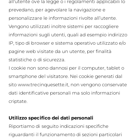
all'utente ove la legge o i regolamenti applicabili lo
prevedano, per agevolare la navigazione e
personalizzare le informazioni rivolte all’utente.
Vengono utilizzati inoltre sistemi per raccogliere
informazioni sugli utenti, quali ad esempio indirizzo
IP, tipo di browser e sistema operativo utilizzato e/o
pagine web visitate da un utente, per finalità
statistiche o di sicurezza.
I cookie non sono dannosi per il computer, tablet o
smartphone del visitatore. Nei cookie generati dal
sito
www.trecinquesette.it
, non vengono conservate
dati identificative personali ma solo informazioni
criptate.
Utilizzo specifico dei dati personali
Riportiamo di seguito indicazioni specifiche
riguardanti il funzionamento di sezioni particolari