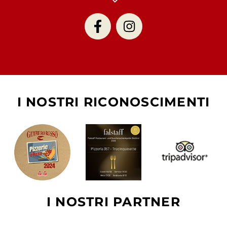
I NOSTRI RICONOSCIMENTI
I NOSTRI PARTNER