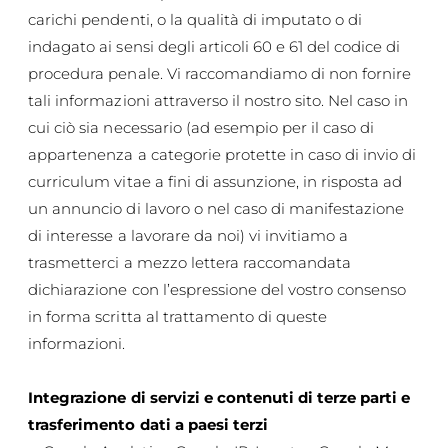
carichi pendenti, o la qualità di imputato o di
indagato ai sensi degli articoli 60 e 61 del codice di
procedura penale. Vi raccomandiamo di non fornire
tali informazioni attraverso il nostro sito. Nel caso in
cui ciò sia necessario (ad esempio per il caso di
appartenenza a categorie protette in caso di invio di
curriculum vitae a fini di assunzione, in risposta ad
un annuncio di lavoro o nel caso di manifestazione
di interesse a lavorare da noi) vi invitiamo a
trasmetterci a mezzo lettera raccomandata
dichiarazione con l’espressione del vostro consenso
in forma scritta al trattamento di queste
informazioni.
Integrazione di servizi e contenuti di terze parti e
trasferimento dati a paesi terzi