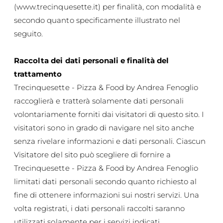
(
www.trecinquesette.it
) per finalità, con modalità e
secondo quanto specificamente illustrato nel
seguito.
Raccolta dei dati personali e finalità del
trattamento
Trecinquesette - Pizza & Food by Andrea Fenoglio
raccoglierà e tratterà solamente dati personali
volontariamente forniti dai visitatori di questo sito. I
visitatori sono in grado di navigare nel sito anche
senza rivelare informazioni e dati personali. Ciascun
Visitatore del sito può scegliere di fornire a
Trecinquesette - Pizza & Food by Andrea Fenoglio
limitati dati personali secondo quanto richiesto al
fine di ottenere informazioni sui nostri servizi. Una
volta registrati, i dati personali raccolti saranno
utilizzati solamente per i servizi indicati