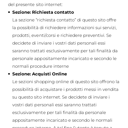
del presente sito internet:
Sezione: Richiesta contatto
La sezione “richiesta contatto” di questo sito offre
la possibilità di richiedere informazioni sui servizi,
prodotti, eventi/corsi e richiedere preventivi. Se
decidete di inviare i vostri dati personali essi
saranno trattati esclusivamente per tali finalità da
personale appositamente incaricato e secondo le
normali procedure interne
Sezione: Acquisti Online
Le sezioni shopping online di questo sito offrono la
possibilità di acquistare i prodotti messi in vendita
su questo sito internet. Se decidete di inviare i
vostri dati personali essi saranno trattati
esclusivamente per tali finalità da personale
appositamente incaricato e secondo le normali
procedure interne. A tal fine l’utente è tenuto a