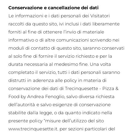
Conservazione e cancellazione dei dati
Le informazioni e i dati personali dei Visitatori
raccolti da questo sito, ivi inclusi i dati liberamente
forniti al fine di ottenere l’invio di materiale
informativo o di altre comunicazioni scrivendo nei
moduli di contatto di questo sito, saranno conservati
al solo fine di fornire il servizio richiesto e per la
durata necessaria al medesimo fine. Una volta
completato il servizio, tutti i dati personali saranno
distrutti in aderenza alle policy in materia di
conservazione dei dati di Trecinquesette - Pizza &
Food by Andrea Fenoglio, salvo diversa richiesta
dell’autorità e salvo esigenze di conservazione
stabilite dalla legge, o da quanto indicato nella
presente policy “misure dell’utilizzo del sito
www.trecinquesette.it
. per sezioni particolari del