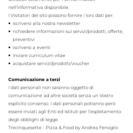
nell’informativa disponibile.
I Visitatori del sito possono fornire i loro dati per:
iscriversi alla nostra newsletter
richiedere informazioni sui servizi/prodotti, offerte,
preventivi
iscriversi a eventi
inviare curriculum vitae
acquistare servizi/prodotti/voucher
Comunicazione a terzi
I dati personali non saranno oggetto di
comunicazione ad altre società senza un Vostro
esplicito consenso. I dati personali potranno però
essere inviati agli Enti ed Istituti per l’espletamento
degli obblighi di legge.
Trecinquesette - Pizza & Food by Andrea Fenoglio