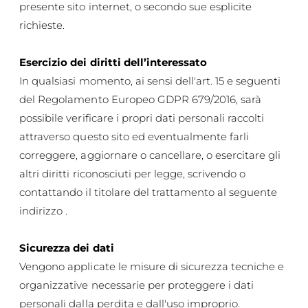
presente sito internet, o secondo sue esplicite
richieste.
Esercizio dei diritti dell’interessato
In qualsiasi momento, ai sensi dell'art. 15 e seguenti
del Regolamento Europeo GDPR 679/2016, sarà
possibile verificare i propri dati personali raccolti
attraverso questo sito ed eventualmente farli
correggere, aggiornare o cancellare, o esercitare gli
altri diritti riconosciuti per legge, scrivendo o
contattando il titolare del trattamento al seguente
indirizzo .
Sicurezza dei dati
Vengono applicate le misure di sicurezza tecniche e
organizzative necessarie per proteggere i dati
personali dalla perdita e dall'uso improprio.