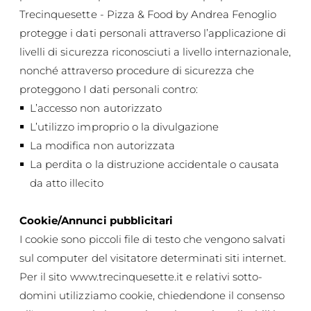
Trecinquesette - Pizza & Food by Andrea Fenoglio
protegge i dati personali attraverso l’applicazione di
livelli di sicurezza riconosciuti a livello internazionale,
nonché attraverso procedure di sicurezza che
proteggono I dati personali contro:
L’accesso non autorizzato
L’utilizzo improprio o la divulgazione
La modifica non autorizzata
La perdita o la distruzione accidentale o causata
da atto illecito
Cookie/Annunci pubblicitari
I cookie sono piccoli file di testo che vengono salvati
sul computer del visitatore determinati siti internet.
Per il sito
www.trecinquesette.it
e relativi sotto-
domini utilizziamo cookie, chiedendone il consenso