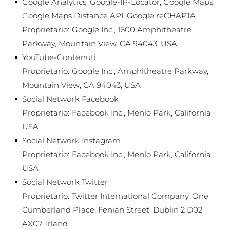
Google Analytics, Google-IP-Locator, Google Maps,
Google Maps Distance API, Google reCHAPTA
Proprietario: Google Inc., 1600 Amphitheatre
Parkway, Mountain View, CA 94043, USA
YouTube-Contenuti
Proprietario: Google Inc., Amphitheatre Parkway,
Mountain View, CA 94043, USA
Social Network Facebook
Proprietario: Facebook Inc., Menlo Park, California,
USA
Social Network Instagram
Proprietario: Facebook Inc., Menlo Park, California,
USA
Social Network Twitter
Proprietario: Twitter International Company, One
Cumberland Place, Fenian Street, Dublin 2 D02
AX07, Irland