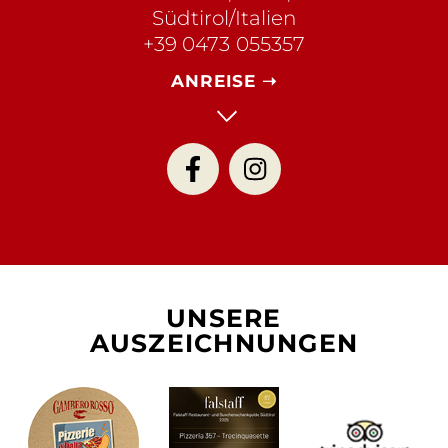
Südtirol/Italien
+39 0473 055357
ANREISE ➝
UNSERE
AUSZEICHNUNGEN