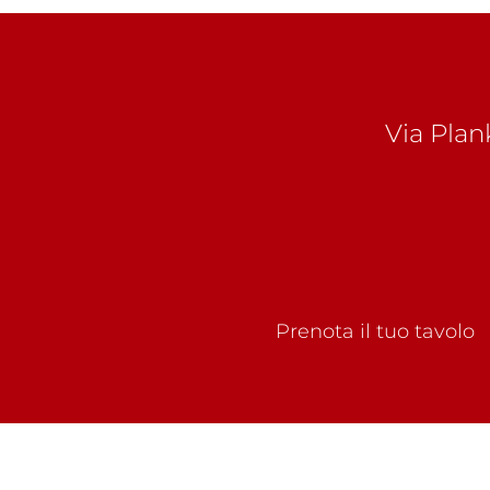
Via Plan
Prenota il tuo tavolo