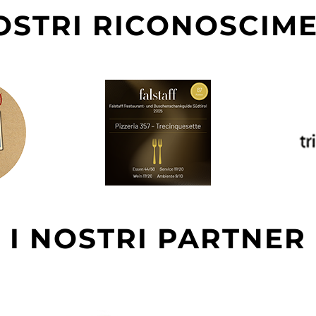
NOSTRI RICONOSCIME
I NOSTRI PARTNER